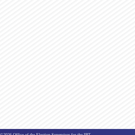
©2026 Office of the Election Supervisor for the IBT