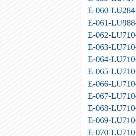
E-060-LU28
E-061-LU98
E-062-LU71
E-063-LU71
E-064-LU71
E-065-LU71
E-066-LU71
E-067-LU71
E-068-LU71
E-069-LU71
E-070-LU71