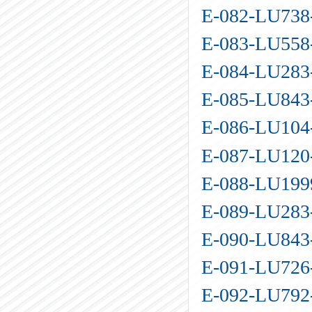
E-082-LU73
E-083-LU55
E-084-LU28
E-085-LU84
E-086-LU10
E-087-LU12
E-088-LU19
E-089-LU28
E-090-LU84
E-091-LU72
E-092-LU792